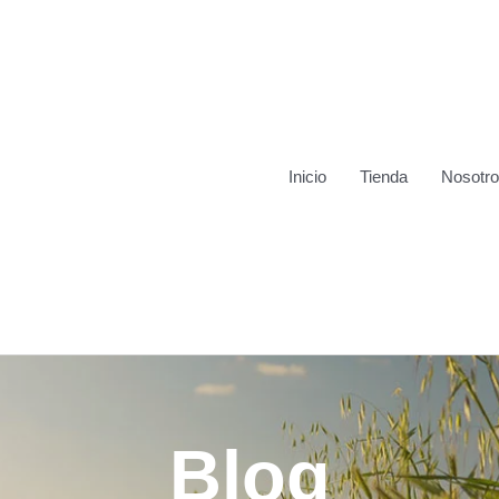
Inicio
Tienda
Nosotr
Blog