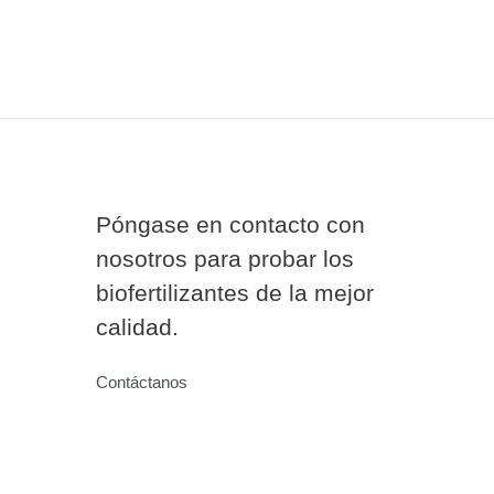
Póngase en contacto con
nosotros para probar los
biofertilizantes de la mejor
calidad.
Contáctanos