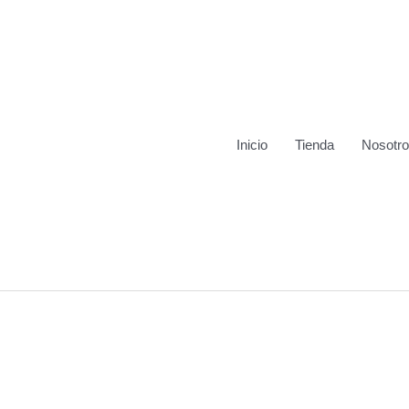
Inicio
Tienda
Nosotr