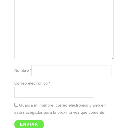
Nombre
*
Correo electrónico
*
Guarda mi nombre, correo electrónico y web en
este navegador para la próxima vez que comente.