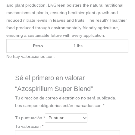
and plant production, LivGreen bolsters the natural nutritional
mechanisms of plants, ensuring healthier plant growth and
reduced nitrate levels in leaves and fruits. The result? Healthier
food produced through environmentally friendly agriculture,
ensuring a sustainable future with every application.
Peso
1 lbs
No hay valoraciones aún.
Sé el primero en valorar
“Azospirillum Super Blend”
Tu dirección de correo electrónico no será publicada.
Los campos obligatorios están marcados con
*
Tu puntuación
*
Tu valoración
*