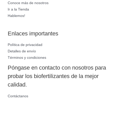
Conoce más de nosotros
Ir a la Tienda
Hablemos!
Enlaces importantes
Política de privacidad
Detalles de envío
Términos y condiciones
Póngase en contacto con nosotros para
probar los biofertilizantes de la mejor
calidad.
Contáctanos