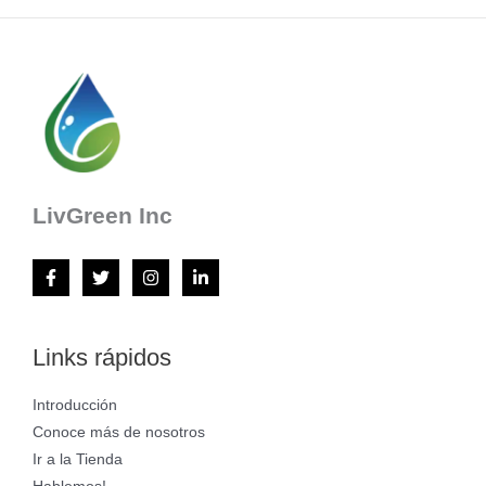
LivGreen Inc
Links rápidos
Introducción
Conoce más de nosotros
Ir a la Tienda