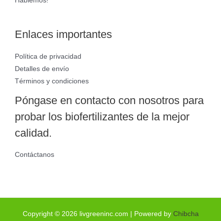
Hablemos!
Enlaces importantes
Política de privacidad
Detalles de envío
Términos y condiciones
Póngase en contacto con nosotros para
probar los biofertilizantes de la mejor
calidad.
Contáctanos
Copyright © 2026 livgreeninc.com | Powered by
Chibcha