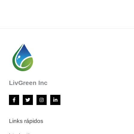
LivGreen Inc
Links rápidos