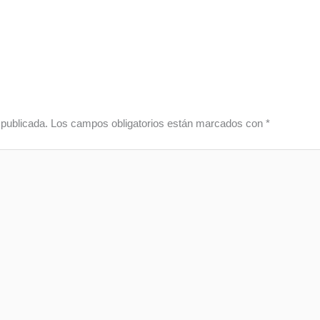
 publicada.
Los campos obligatorios están marcados con
*