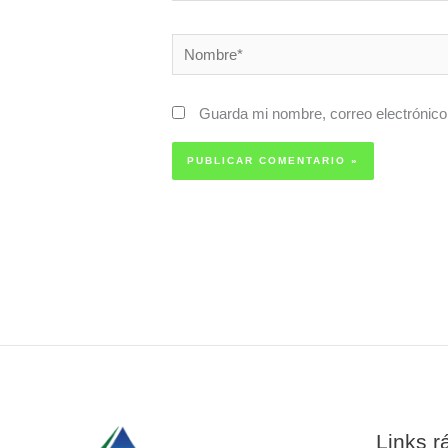
Nombre*
Guarda mi nombre, correo electrónico
Links r