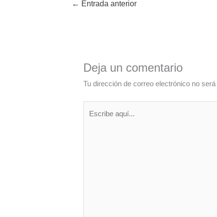
←
Entrada anterior
Deja un comentario
Tu dirección de correo electrónico no será
Escribe
aquí...