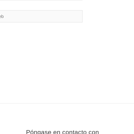
Póngase en contacto con