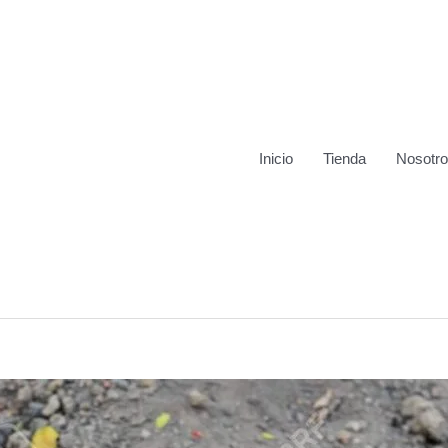
Inicio
Tienda
Nosotr