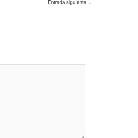
Entrada siguiente
→